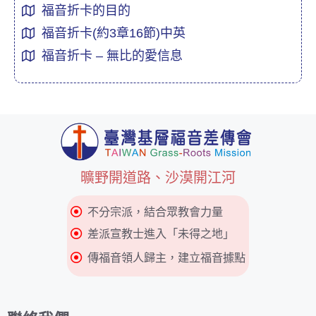
福音折卡的目的
福音折卡(約3章16節)中英
福音折卡 – 無比的愛信息
曠野開道路、沙漠開江河
不分宗派，結合眾教會力量
差派宣教士進入「未得之地」
傳福音領人歸主，建立福音據點