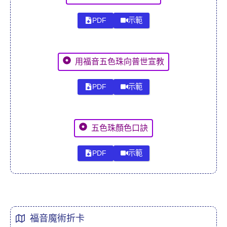
PDF
示範
用福音五色珠向普世宣教
PDF
示範
五色珠顏色口訣
PDF
示範
福音魔術折卡