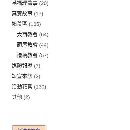
基福理監事
(20)
真實故事
(17)
拓荒區
(165)
大西教會
(64)
頭屋教會
(44)
造橋教會
(57)
媒體報導
(7)
短宣來訪
(2)
活動花絮
(130)
其他
(2)