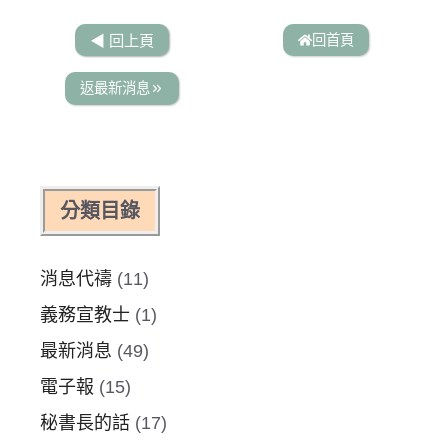
回首頁
◀︎ 回上頁
返最新消息
分類目錄
消息代禱
(11)
義務宣教士
(1)
最新消息
(49)
電子報
(15)
秘書長的話
(17)