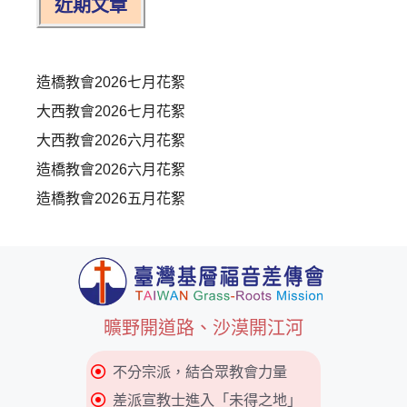
近期文章
造橋教會2026七月花絮
大西教會2026七月花絮
大西教會2026六月花絮
造橋教會2026六月花絮
造橋教會2026五月花絮
曠野開道路、沙漠開江河
不分宗派，結合眾教會力量
差派宣教士進入「未得之地」