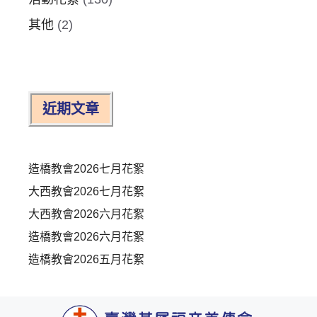
其他
(2)
近期文章
造橋教會2026七月花絮
大西教會2026七月花絮
大西教會2026六月花絮
造橋教會2026六月花絮
造橋教會2026五月花絮