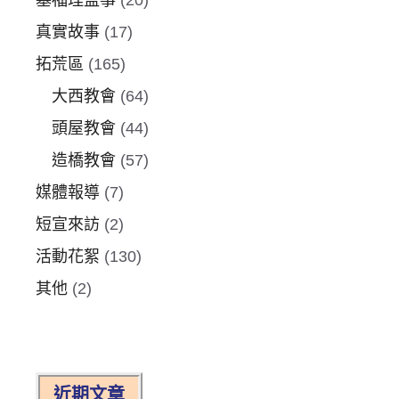
真實故事
(17)
拓荒區
(165)
大西教會
(64)
頭屋教會
(44)
造橋教會
(57)
媒體報導
(7)
短宣來訪
(2)
活動花絮
(130)
其他
(2)
近期文章