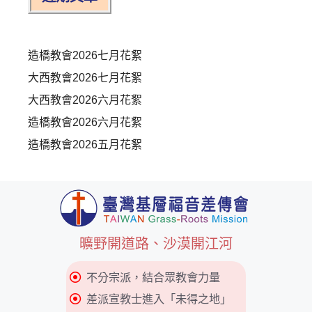
造橋教會2026七月花絮
大西教會2026七月花絮
大西教會2026六月花絮
造橋教會2026六月花絮
造橋教會2026五月花絮
曠野開道路、沙漠開江河
不分宗派，結合眾教會力量
差派宣教士進入「未得之地」