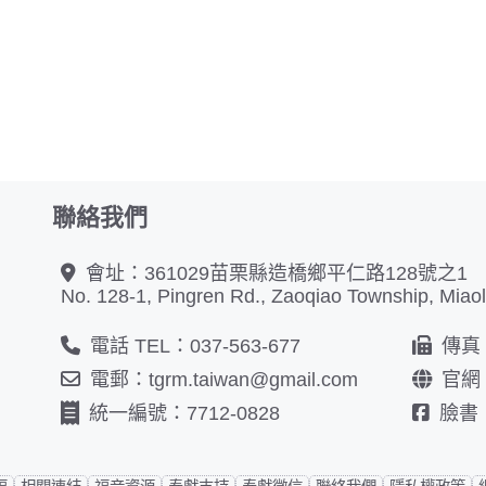
聯絡我們
會址：361029苗栗縣造橋鄉平仁路128號之1
No. 128-1, Pingren Rd., Zaoqiao Township, Miaol
電話 TEL：037-563-677
傳真 F
電郵：tgrm.taiwan@gmail.com
官網
統一編號：7712-0828
臉書