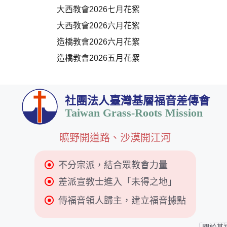
大西教會2026七月花絮
大西教會2026六月花絮
造橋教會2026六月花絮
造橋教會2026五月花絮
社團法人臺灣基層福音差傳會
Taiwan Grass-Roots Mission
曠野開道路、沙漠開江河
不分宗派，結合眾教會力量
差派宣教士進入「未得之地」
傳福音領人歸主，建立福音據點