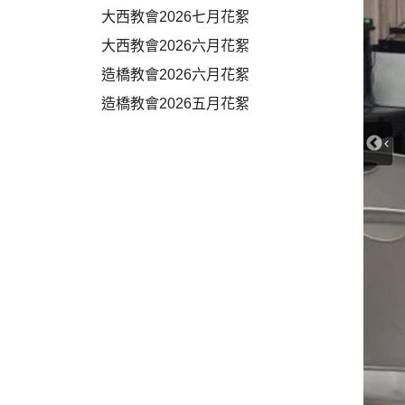
大西教會2026七月花絮
大西教會2026六月花絮
造橋教會2026六月花絮
造橋教會2026五月花絮