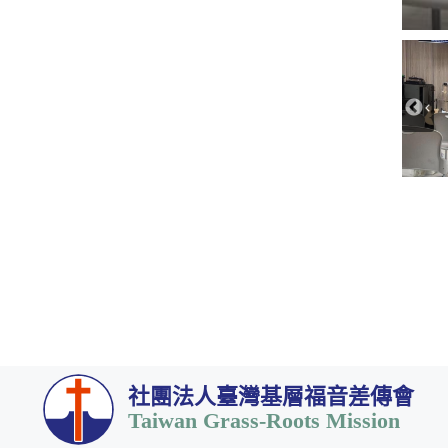
社團法人臺灣基層福音差傳會
Taiwan Grass-Roots Mission