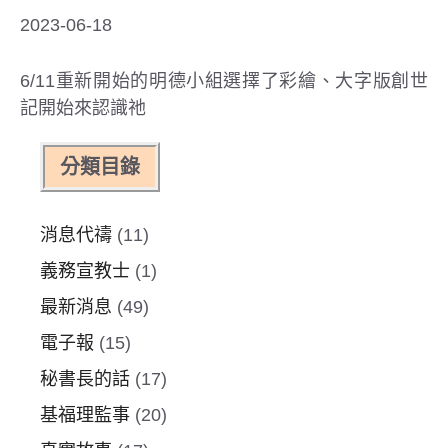
2023-06-18
6/11重新開始的明德小組選擇了彩繪、大字版創世
記開始來認識祂
分類目錄
消息代禱
(11)
義務宣教士
(1)
最新消息
(49)
電子報
(15)
秘書長的話
(17)
基福理監事
(20)