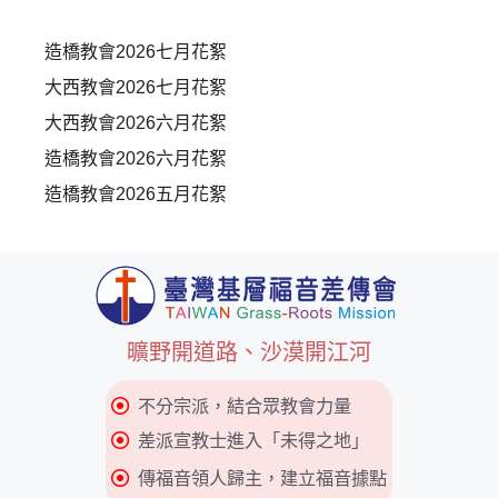
造橋教會2026七月花絮
大西教會2026七月花絮
大西教會2026六月花絮
造橋教會2026六月花絮
造橋教會2026五月花絮
曠野開道路、沙漠開江河
不分宗派，結合眾教會力量
差派宣教士進入「未得之地」
傳福音領人歸主，建立福音據點