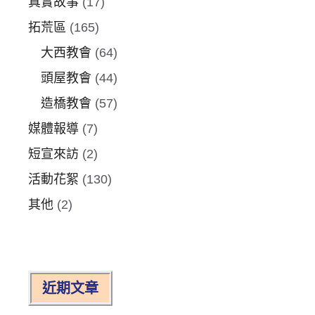
真實故事
(17)
拓荒區
(165)
大西教會
(64)
頭屋教會
(44)
造橋教會
(57)
媒體報導
(7)
短宣來訪
(2)
活動花絮
(130)
其他
(2)
近期文章