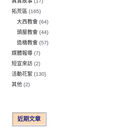
真實故事
(17)
拓荒區
(165)
大西教會
(64)
頭屋教會
(44)
造橋教會
(57)
媒體報導
(7)
短宣來訪
(2)
活動花絮
(130)
其他
(2)
近期文章