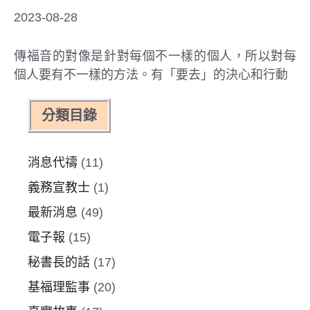
2023-08-28
傳福音的對像是針對每個不一樣的個人，所以對每
個人要有不一樣的方法。有「要去」的決心和行動
分類目錄
消息代禱
(11)
義務宣教士
(1)
最新消息
(49)
電子報
(15)
秘書長的話
(17)
基福理監事
(20)