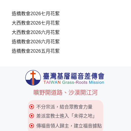
造橋教會2026七月花絮
大西教會2026七月花絮
大西教會2026六月花絮
造橋教會2026六月花絮
造橋教會2026五月花絮
曠野開道路、沙漠開江河
不分宗派，結合眾教會力量
差派宣教士進入「未得之地」
傳福音領人歸主，建立福音據點