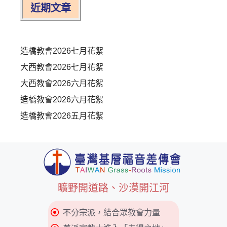
近期文章
造橋教會2026七月花絮
大西教會2026七月花絮
大西教會2026六月花絮
造橋教會2026六月花絮
造橋教會2026五月花絮
曠野開道路、沙漠開江河
不分宗派，結合眾教會力量