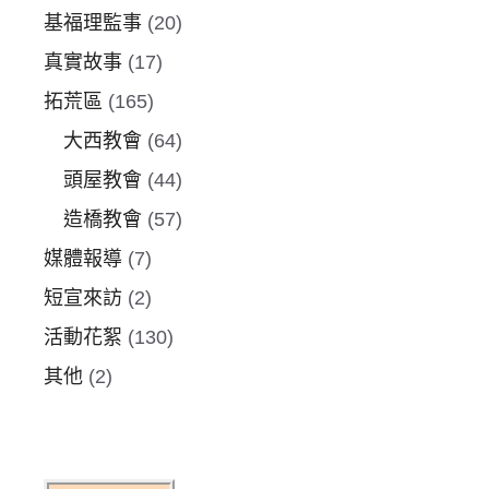
基福理監事
(20)
真實故事
(17)
拓荒區
(165)
大西教會
(64)
頭屋教會
(44)
造橋教會
(57)
媒體報導
(7)
短宣來訪
(2)
活動花絮
(130)
其他
(2)