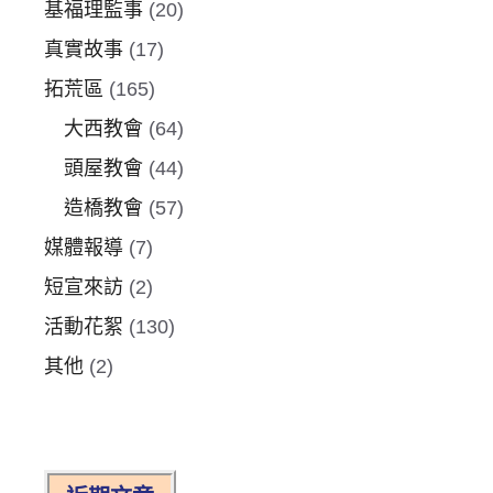
基福理監事
(20)
真實故事
(17)
拓荒區
(165)
大西教會
(64)
頭屋教會
(44)
造橋教會
(57)
媒體報導
(7)
短宣來訪
(2)
活動花絮
(130)
其他
(2)