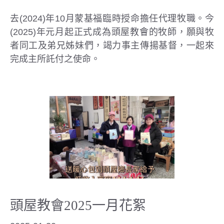
去(2024)年10月蒙基福臨時授命擔任代理牧職。今
(2025)年元月起正式成為頭屋教會的牧師，願與牧
者同工及弟兄姊妹們，竭力事主傳揚基督，一起來
完成主所託付之使命。
頭屋教會2025一月花絮