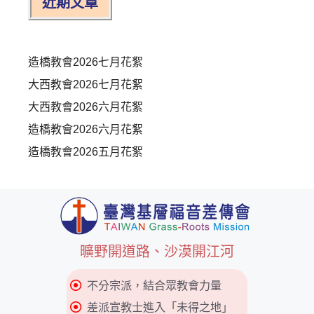
近期文章
造橋教會2026七月花絮
大西教會2026七月花絮
大西教會2026六月花絮
造橋教會2026六月花絮
造橋教會2026五月花絮
曠野開道路、沙漠開江河
不分宗派，結合眾教會力量
差派宣教士進入「未得之地」