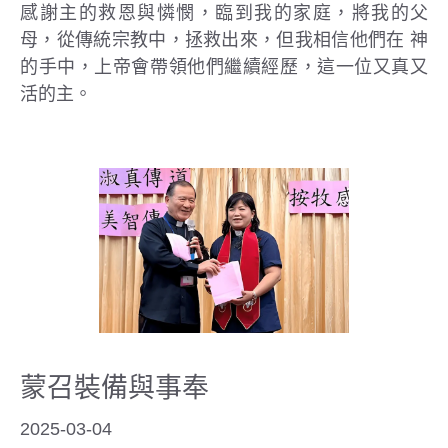
感謝主的救恩與憐憫，臨到我的家庭，將我的父
母，從傳統宗教中，拯救出來，但我相信他們在 神
的手中，上帝會帶領他們繼續經歷，這一位又真又
活的主。
蒙召裝備與事奉
2025-03-04