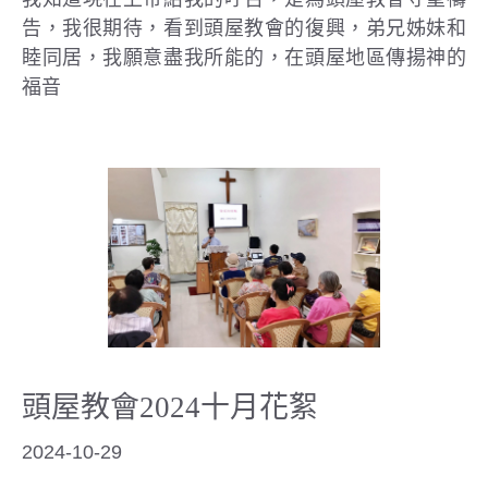
告，我很期待，看到頭屋教會的復興，弟兄姊妹和
睦同居，我願意盡我所能的，在頭屋地區傳揚神的
福音
頭屋教會2024十月花絮
2024-10-29