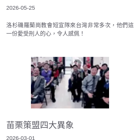
2026-05-25
洛杉磯羅蘭崗教會短宣隊來台灣非常多次，他們這
一份愛受刑人的心，令人感佩！
苗栗策盟四大異象
2026-03-01