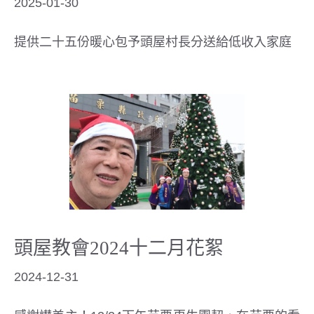
2025-01-30
提供二十五份暖心包予頭屋村長分送給低收入家庭
頭屋教會2024十二月花絮
2024-12-31