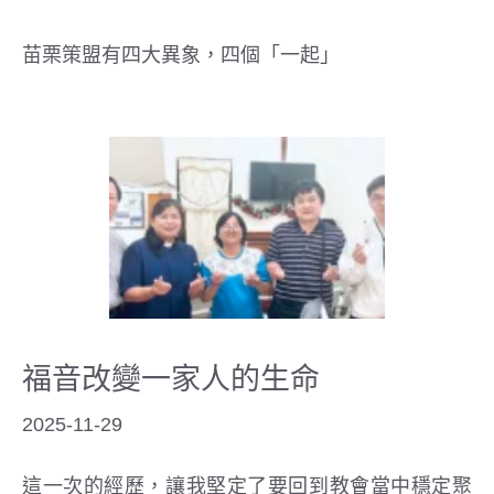
苗栗策盟有四大異象，四個「一起」
福音改變一家人的生命
2025-11-29
這一次的經歷，讓我堅定了要回到教會當中穩定聚